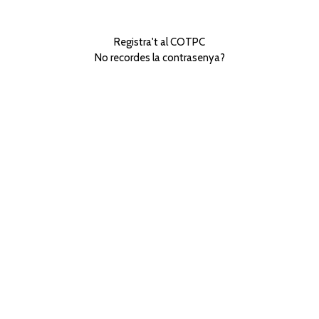
Registra't al COTPC
No recordes la contrasenya?